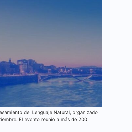
cesamiento del Lenguaje Natural, organizado
ptiembre. El evento reunió a más de 200