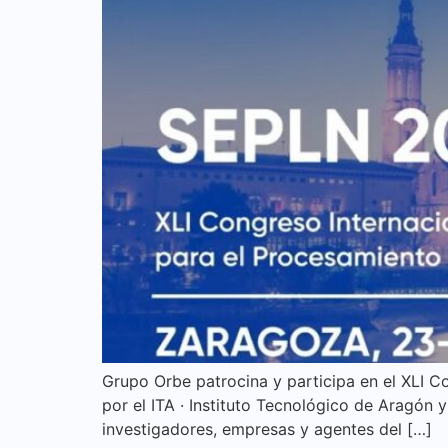
Grupo Orbe patrocina y participa en el XLI C
por el ITA · Instituto Tecnológico de Aragón
investigadores, empresas y agentes del […]