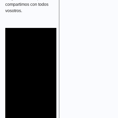
compartimos con todos
vosotros.