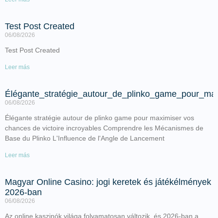
Test Post Created
06/08/2026
Test Post Created
Leer más
Élégante_stratégie_autour_de_plinko_game_pour_max
06/08/2026
Élégante stratégie autour de plinko game pour maximiser vos
chances de victoire incroyables Comprendre les Mécanismes de
Base du Plinko L'Influence de l'Angle de Lancement
Leer más
Magyar Online Casino: jogi keretek és játékélmények
2026-ban
06/08/2026
Az online kaszinók világa folyamatosan változik, és 2026-ban a