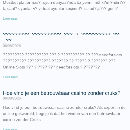
Mostbet platformas?, oyun dünyas?nda öz yerini möhk?ml?ndir?r?
k, canl? oyunlar v? virtual oyunlar seçimi il? istifad?çil?r? geni?
Leer más
?????????_??????????_???_?_??????????_??
_??
06/08/2026
????????? ?????????? ??? ? ?????????? ?? ??? needforslots
?????????? ?????????? ??????? ?? ????? ? ??????? ???
Online Slots ??? ? ???? ??? needforslots ? ???????
Leer más
Hoe vind je een betrouwbaar casino zonder cruks?
06/08/2026
Hoe vind je een betrouwbaar casino zonder cruks? Als expert in de
online gokwereld, begrijp ik dat het vinden van een betrouwbaar
casino zonder Cruks
Leer más