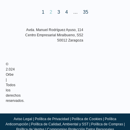
1
2
3
4
…
35
Avda. Manuel Rodríguez Ayuso, 114
Centro Empresarial Miralbueno, SS2
50012 Zaragoza
©
2.024
Orbe
|
Todos
los
derechos
reservados.
Aviso Legal
|
Política de Privacidad
|
Política de Cookies
|
Política
Anticorrupción
|
Política de Calidad, Ambiental y SST
|
Política de Compras
|
Política de Ventas |
Compromiso Protección Datos Personales