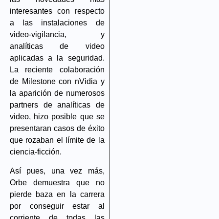
interesantes con respecto
a las instalaciones de
video-vigilancia, y
analíticas de video
aplicadas a la seguridad.
La reciente colaboración
de Milestone con
nVidia
y
la aparición de numerosos
partners de analíticas de
video, hizo posible que se
presentaran casos de éxito
que rozaban el límite de la
ciencia-ficción.
Así pues, una vez más,
Orbe demuestra que no
pierde baza en la carrera
por conseguir estar al
corriente de todas las