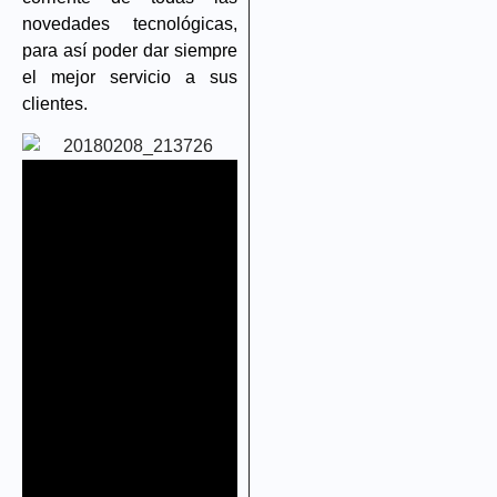
novedades tecnológicas,
para así poder dar siempre
el mejor servicio a sus
clientes.