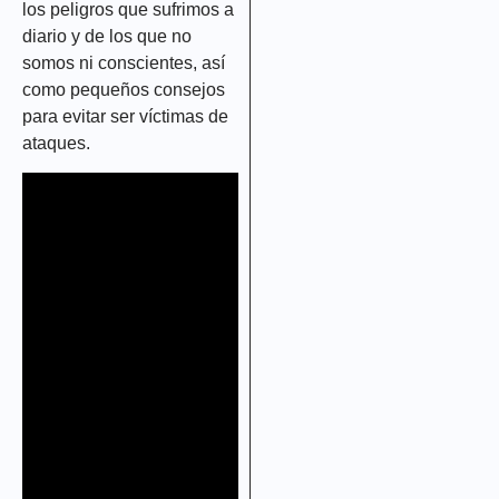
los peligros que sufrimos
a
diario
y de los que no
somos ni conscientes, así
como pequeños consejos
para
evitar ser víctimas
de
ataques.